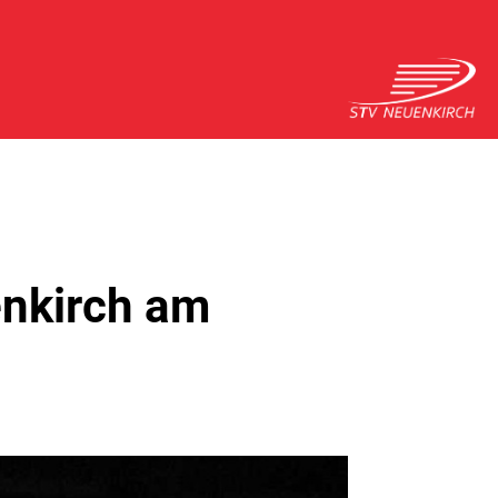
enkirch am