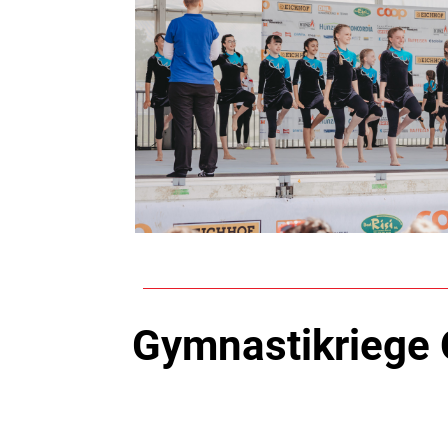
Gymnastikriege 