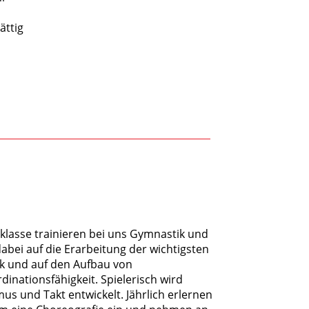
ättig
rklasse trainieren bei uns Gymnastik und
abei auf die Erarbeitung der wichtigsten
k und auf den Aufbau von
nationsfähigkeit. Spielerisch wird
us und Takt entwickelt. Jährlich erlernen