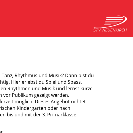
 Tanz, Rhythmus und Musik? Dann bist du
htig. Hier erlebst du Spiel und Spass,
nen Rhythmen und Musik und lernst kurze
 vor Publikum gezeigt werden.
erzeit möglich. Dieses Angebot richtet
rischen Kindergarten oder nach
en bis und mit der 3. Primarklasse.
hr