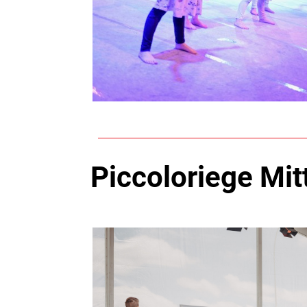
Piccoloriege Mit