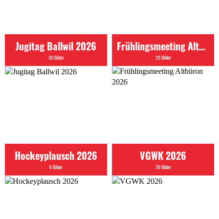
Jugitag Ballwil 2026
Frühlingsmeeting Altbüron 2026
30 Bilder
25 Bilder
Hockeyplausch 2026
VGWK 2026
6 Bilder
39 Bilder