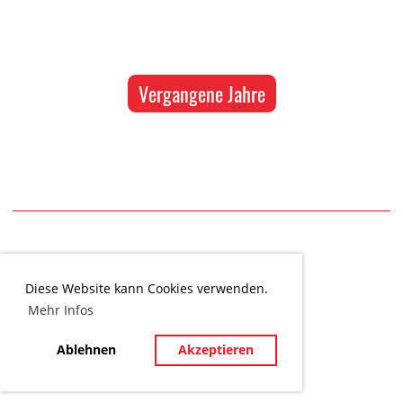
Vergangene Jahre
© STV Neuenkirch
Diese Website kann Cookies verwenden.
Mehr Infos
Ablehnen
Akzeptieren
Impressum
Datenschutz