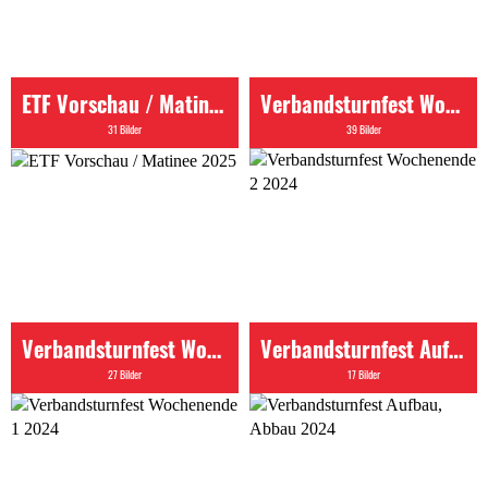
ETF Vorschau / Matinee 2025
Verbandsturnfest Wochenende 2 2024
31 Bilder
39 Bilder
Verbandsturnfest Wochenende 1 2024
Verbandsturnfest Aufbau, Abbau 2024
27 Bilder
17 Bilder