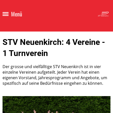
Menü
STV Neuenkirch: 4 Vereine -
1 Turnverein
Der grosse und vielfälltige STV Neuenkirch ist in vier
einzelne Vereinen aufgeteilt. Jeder Verein hat einen
eigenen Vorstand, Jahresprogramm und Angebote, um
spezifisch auf seine Bedürfnisse eingehen zu können.