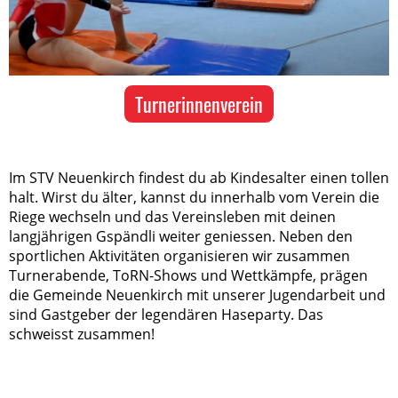
Turnerinnenverein
Im STV Neuenkirch findest du ab Kindesalter einen tollen
halt. Wirst du älter, kannst du innerhalb vom Verein die
Riege wechseln und das Vereinsleben mit deinen
langjährigen Gspändli weiter geniessen. Neben den
sportlichen Aktivitäten organisieren wir zusammen
Turnerabende, ToRN-Shows und Wettkämpfe, prägen
die Gemeinde Neuenkirch mit unserer Jugendarbeit und
sind Gastgeber der legendären Haseparty. Das
schweisst zusammen!